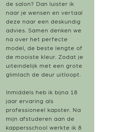
de salon? Dan luister ik
naar je wensen en vertaal
deze naar een deskundig
advies. Samen denken we
na over het perfecte
model, de beste lengte of
de mooiste kleur. Zodat je
uiteindelijk met een grote
glimlach de deur uitloopt.
Inmiddels heb ik bijna 18
jaar ervaring als
professioneel kapster. Na
mijn afstuderen aan de
kappersschool werkte ik 8