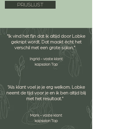
PRIJSLIJST
"Ik vind het fijn dat ik altijd door Lobke
geknipt wordt. Dat maakt écht het
verschil met een grote salon."
Ingrid - vaste klant
kapsalon Top
"Als klant voel je je erg welkom. Lobke
neemt de tijd voor je en ik ben altijd blij
met het resultaat."
Mark - vaste klant
kapsalon Top