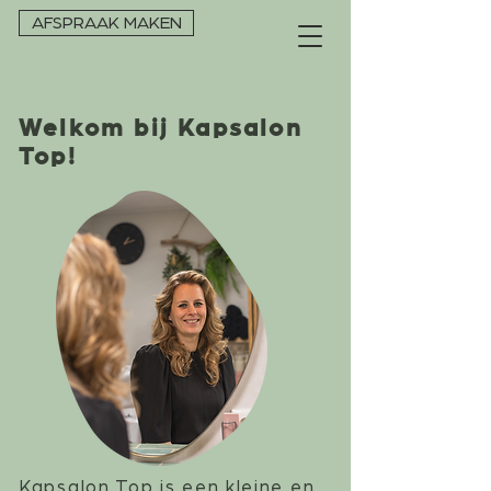
AFSPRAAK MAKEN
Welkom bij Kapsalon
Top!
Kapsalon Top is een kleine en