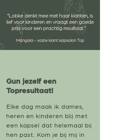
"Lobke denkt mee met haar klanten, is
lief voor kinderen en vraagt een goede
prijs voor een prachtig resultaat."
Mangala - vaste klant kapsalon Top
Gun jezelf een
Topresultaat!
Elke dag maak ik dames,
heren en kinderen blij met
een kapsel dat helemaal bij
hen past. Kom je bij mij in