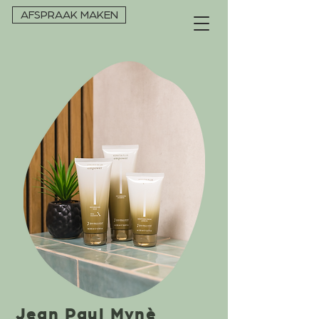
AFSPRAAK MAKEN
Jean Paul Mynè